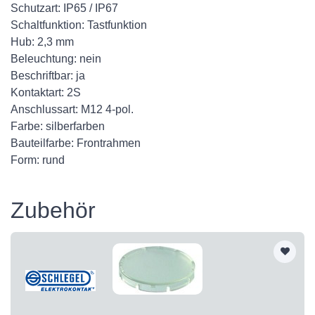
Schutzart: IP65 / IP67
Schaltfunktion: Tastfunktion
Hub: 2,3 mm
Beleuchtung: nein
Beschriftbar: ja
Kontaktart: 2S
Anschlussart: M12 4-pol.
Farbe: silberfarben
Bauteilfarbe: Frontrahmen
Form: rund
Zubehör