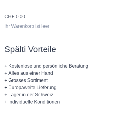
CHF
0.00
Ihr Warenkorb ist leer
Spälti Vorteile
+
Kostenlose und persönliche Beratung
+
Alles aus einer Hand
+
Grosses Sortiment
+
Europaweite Lieferung
+
Lager in der Schweiz
+
Individuelle Konditionen