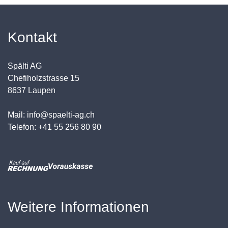
Kontakt
Spälti AG
Chefiholzstrasse 15
8637 Laupen
Mail: info@spaelti-ag.ch
Telefon: +41 55 256 80 90
Weitere Informationen