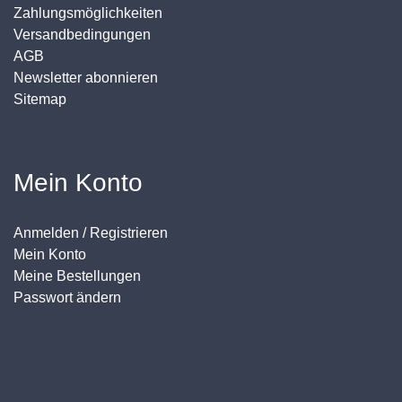
Zahlungsmöglichkeiten
Versandbedingungen
AGB
Newsletter abonnieren
Sitemap
Mein Konto
Anmelden / Registrieren
Mein Konto
Meine Bestellungen
Passwort ändern