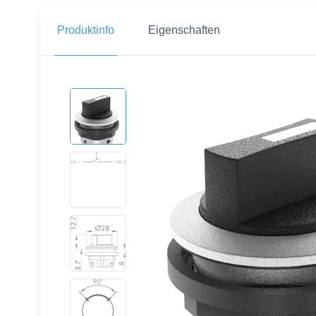
Produktinfo
Eigenschaften