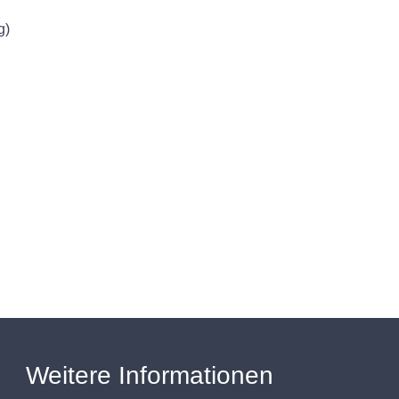
g)
Weitere Informationen