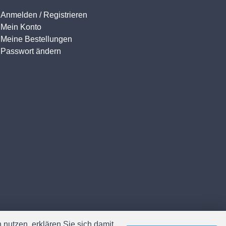
Anmelden / Registrieren
Mein Konto
Meine Bestellungen
Passwort ändern
nutzen, erklären Sie sich damit