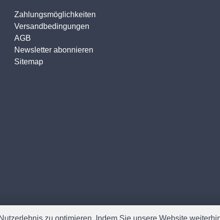
Zahlungsmöglichkeiten
Versandbedingungen
AGB
Newsletter abonnieren
Sitemap
utzerlebnis zu optimieren. Indem Sie unsere Website weiterhin 