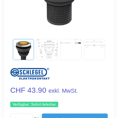
CHF 43.90
exkl. MwSt.
Verfügbar:
Sofort lieferbar