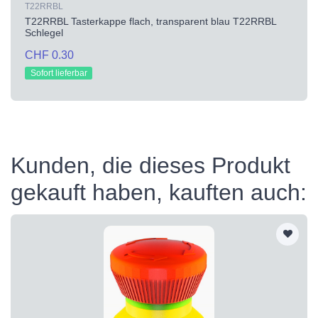
T22RRBL
T22RRBL Tasterkappe flach, transparent blau T22RRBL
Schlegel
CHF 0.30
Sofort lieferbar
Kunden, die dieses Produkt
gekauft haben, kauften auch: