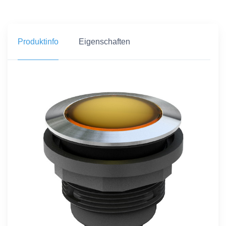
Produktinfo
Eigenschaften