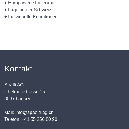
+
Europaweite Lieferung
+
Lager in der Schweiz
+
Individuelle Konditionen
Kontakt
Spälti AG
Chefiholzstrasse 15
8637 Laupen
Mail: info@spaelti-ag.ch
Telefon: +41 55 256 80 90