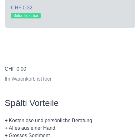
CHF 0.32
Sofort lieferbar
CHF
0.00
Ihr Warenkorb ist leer
Spälti Vorteile
+
Kostenlose und persönliche Beratung
+
Alles aus einer Hand
+
Grosses Sortiment