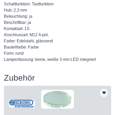
Schaltfunktion: Tastfunktion
Hub: 2,3 mm
Beleuchtung: ja
Beschriftbar: ja
Kontaktart: 1S
Anschlussart: M12 4-pol.
Farbe: Edelstahl, glänzend
Bauteilfarbe: Farbe
Form: rund
Lampenfassung: keine, weiße 3 mm LED integriert
Zubehör