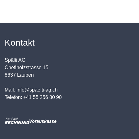
Kontakt
Spälti AG
Chefiholzstrasse 15
8637 Laupen
Mail: info@spaelti-ag.ch
Telefon: +41 55 256 80 90