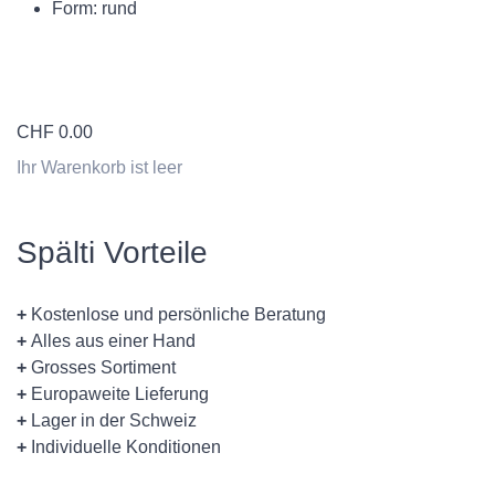
Form: rund
CHF
0.00
Ihr Warenkorb ist leer
Spälti Vorteile
+
Kostenlose und persönliche Beratung
+
Alles aus einer Hand
+
Grosses Sortiment
+
Europaweite Lieferung
+
Lager in der Schweiz
+
Individuelle Konditionen