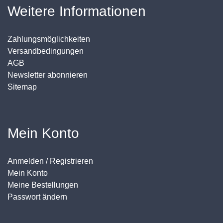
Weitere Informationen
Zahlungsmöglichkeiten
Versandbedingungen
AGB
Newsletter abonnieren
Sitemap
Mein Konto
Anmelden / Registrieren
Mein Konto
Meine Bestellungen
Passwort ändern