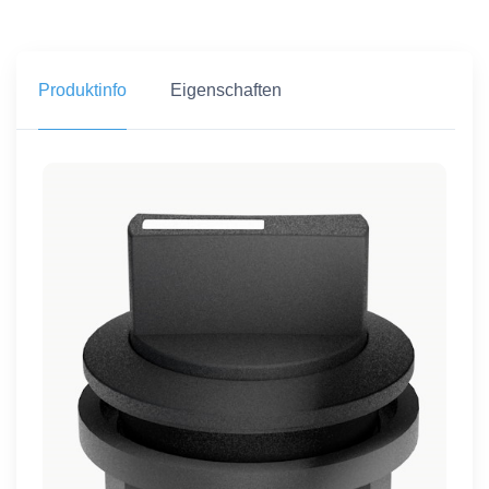
Produktinfo
Eigenschaften