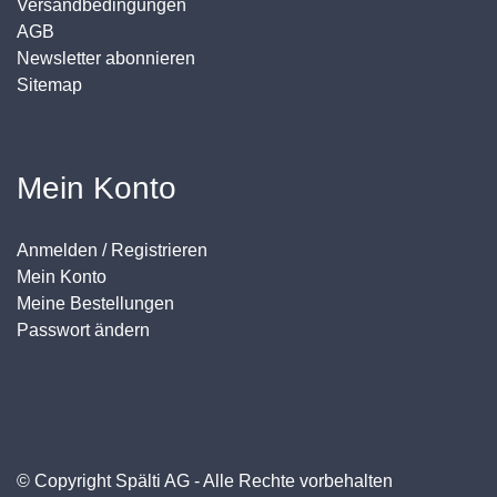
Versandbedingungen
AGB
Newsletter abonnieren
Sitemap
Mein Konto
Anmelden / Registrieren
Mein Konto
Meine Bestellungen
Passwort ändern
© Copyright Spälti AG - Alle Rechte vorbehalten