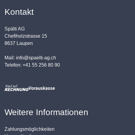
Kontakt
Spälti AG
Chefiholzstrasse 15
8637 Laupen
Mail: info@spaelti-ag.ch
Telefon: +41 55 256 80 90
Weitere Informationen
Zahlungsmöglichkeiten