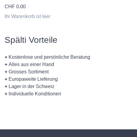
CHF
0.00
Ihr Warenkorb ist leer
Spälti Vorteile
+
Kostenlose und persönliche Beratung
+
Alles aus einer Hand
+
Grosses Sortiment
+
Europaweite Lieferung
+
Lager in der Schweiz
+
Individuelle Konditionen