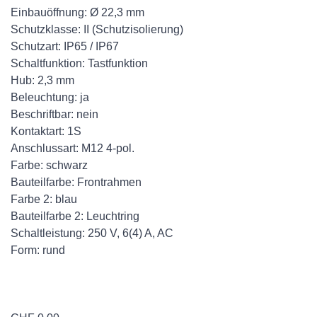
Einbauöffnung: Ø 22,3 mm
Schutzklasse: II (Schutzisolierung)
Schutzart: IP65 / IP67
Schaltfunktion: Tastfunktion
Hub: 2,3 mm
Beleuchtung: ja
Beschriftbar: nein
Kontaktart: 1S
Anschlussart: M12 4-pol.
Farbe: schwarz
Bauteilfarbe: Frontrahmen
Farbe 2: blau
Bauteilfarbe 2: Leuchtring
Schaltleistung: 250 V, 6(4) A, AC
Form: rund