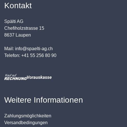
Kontakt
Spälti AG
Chefiholzstrasse 15
8637 Laupen
Mail: info@spaelti-ag.ch
Telefon: +41 55 256 80 90
Weitere Informationen
Zahlungsmöglichkeiten
Versandbedingungen