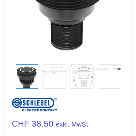
CHF 38.50
exkl. MwSt.