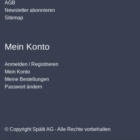
AGB
Newsletter abonnieren
Sitemap
Mein Konto
Anmelden / Registrieren
Mein Konto
Meine Bestellungen
Passwort ändern
© Copyright Spälti AG - Alle Rechte vorbehalten