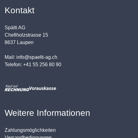
Kontakt
Spälti AG
Chefiholzstrasse 15
8637 Laupen
Mail: info@spaelti-ag.ch
Telefon: +41 55 256 80 90
Weitere Informationen
Zahlungsmöglichkeiten
Versandbedingungen