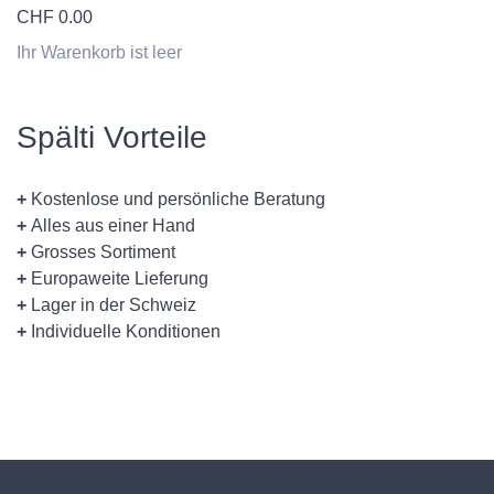
CHF
0.00
Ihr Warenkorb ist leer
Spälti Vorteile
+
Kostenlose und persönliche Beratung
+
Alles aus einer Hand
+
Grosses Sortiment
+
Europaweite Lieferung
+
Lager in der Schweiz
+
Individuelle Konditionen