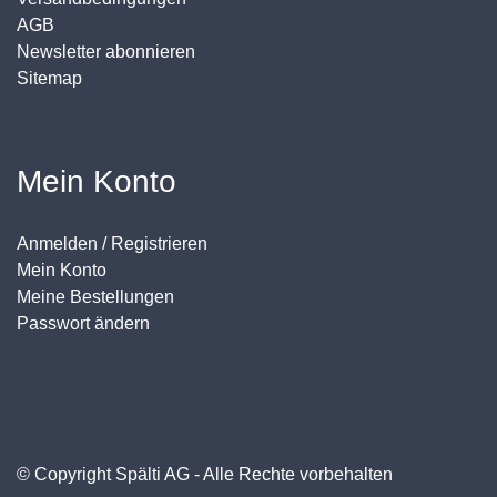
AGB
Newsletter abonnieren
Sitemap
Mein Konto
Anmelden / Registrieren
Mein Konto
Meine Bestellungen
Passwort ändern
© Copyright Spälti AG - Alle Rechte vorbehalten