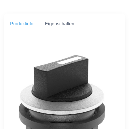
Produktinfo
Eigenschaften