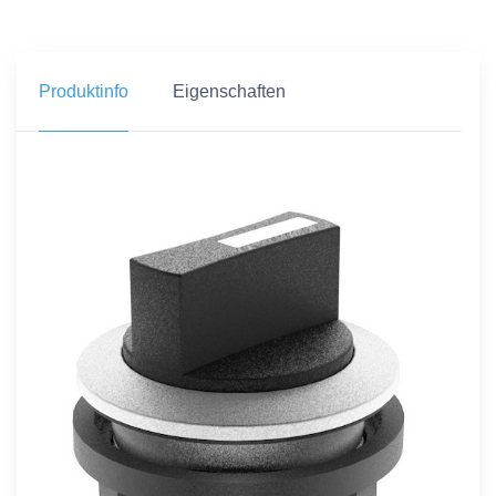
Produktinfo
Eigenschaften