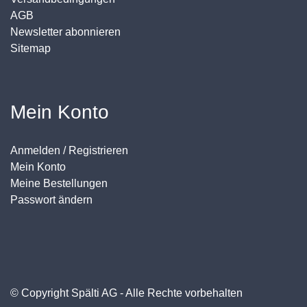
AGB
Newsletter abonnieren
Sitemap
Mein Konto
Anmelden / Registrieren
Mein Konto
Meine Bestellungen
Passwort ändern
© Copyright Spälti AG - Alle Rechte vorbehalten