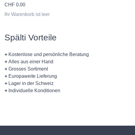
CHF
0.00
Ihr Warenkorb ist leer
Spälti Vorteile
+
Kostenlose und persönliche Beratung
+
Alles aus einer Hand
+
Grosses Sortiment
+
Europaweite Lieferung
+
Lager in der Schweiz
+
Individuelle Konditionen