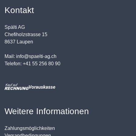
Kontakt
Spälti AG
Chefiholzstrasse 15
8637 Laupen
Mail: info@spaelti-ag.ch
Telefon: +41 55 256 80 90
Weitere Informationen
Zahlungsmöglichkeiten
Versandbedingungen