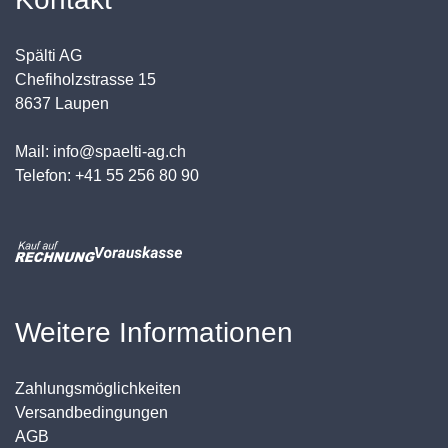
Spälti AG
Chefiholzstrasse 15
8637 Laupen
Mail: info@spaelti-ag.ch
Telefon: +41 55 256 80 90
Weitere Informationen
Zahlungsmöglichkeiten
Versandbedingungen
AGB