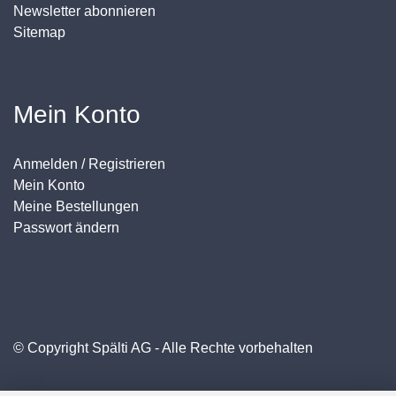
Newsletter abonnieren
Sitemap
Mein Konto
Anmelden / Registrieren
Mein Konto
Meine Bestellungen
Passwort ändern
© Copyright Spälti AG - Alle Rechte vorbehalten