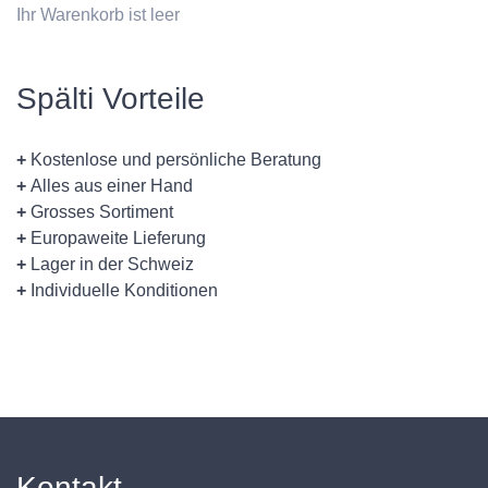
Ihr Warenkorb ist leer
Spälti Vorteile
+
Kostenlose und persönliche Beratung
+
Alles aus einer Hand
+
Grosses Sortiment
+
Europaweite Lieferung
+
Lager in der Schweiz
+
Individuelle Konditionen
Kontakt