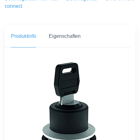
connect
Produktinfo
Eigenschaften