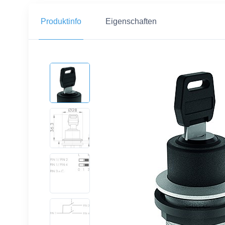
Produktinfo
Eigenschaften