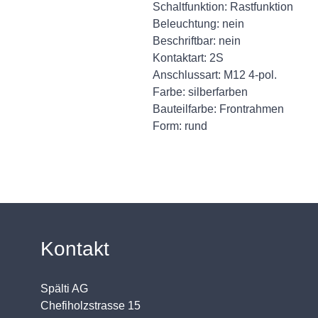
Schaltfunktion: Rastfunktion
Beleuchtung: nein
Beschriftbar: nein
Kontaktart: 2S
Anschlussart: M12 4-pol.
Farbe: silberfarben
Bauteilfarbe: Frontrahmen
Form: rund
Kontakt
Spälti AG
Chefiholzstrasse 15