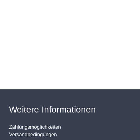
Weitere Informationen
Zahlungsmöglichkeiten
Versandbedingungen