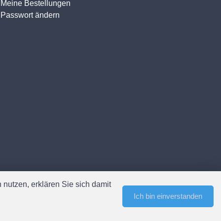
Meine Bestellungen
Passwort ändern
nutzen, erklären Sie sich damit
Ich bin einverstanden