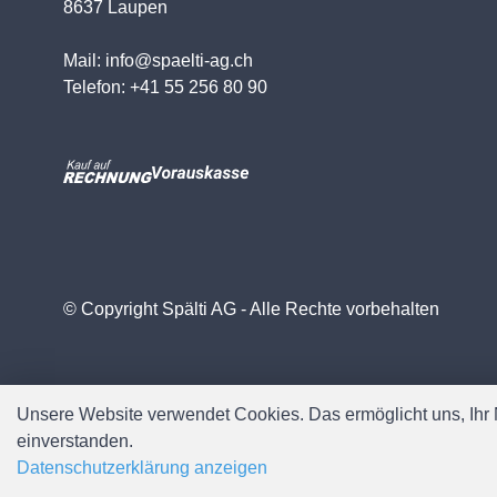
8637 Laupen
Mail: info@spaelti-ag.ch
Telefon: +41 55 256 80 90
© Copyright Spälti AG - Alle Rechte vorbehalten
Unsere Website verwendet Cookies. Das ermöglicht uns, Ihr N
einverstanden.
Datenschutzerklärung anzeigen