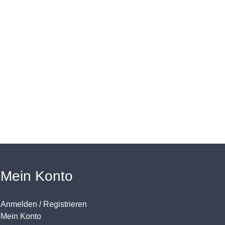
Mein Konto
Anmelden / Registrieren
Mein Konto