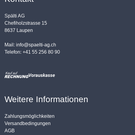
Spälti AG
Chefiholzstrasse 15
8637 Laupen
Mail: info@spaelti-ag.ch
Telefon: +41 55 256 80 90
Weitere Informationen
Zahlungsmöglichkeiten
Versandbedingungen
AGB