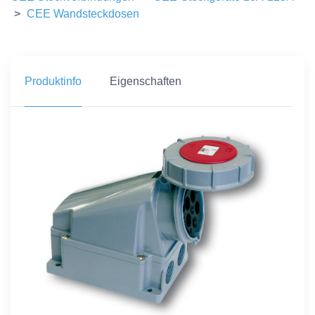
>
CEE Wandsteckdosen
Produktinfo
Eigenschaften