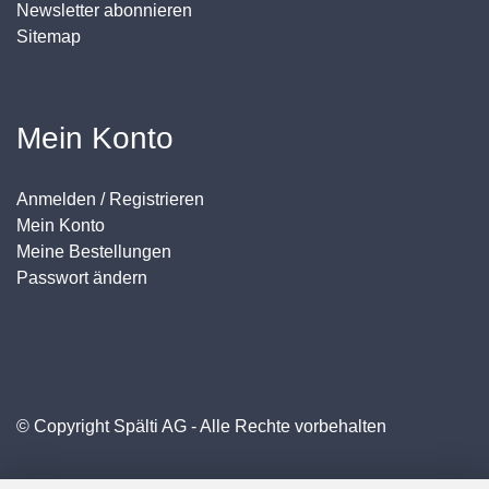
Newsletter abonnieren
Sitemap
Mein Konto
Anmelden / Registrieren
Mein Konto
Meine Bestellungen
Passwort ändern
© Copyright Spälti AG - Alle Rechte vorbehalten