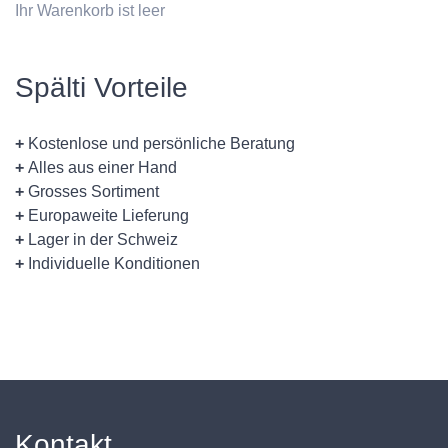
Ihr Warenkorb ist leer
Spälti Vorteile
+
Kostenlose und persönliche Beratung
+
Alles aus einer Hand
+
Grosses Sortiment
+
Europaweite Lieferung
+
Lager in der Schweiz
+
Individuelle Konditionen
Kontakt