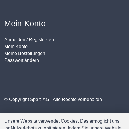
Mein Konto
Anmelden / Registrieren
Mein Konto
Meine Bestellungen
Passwort ändern
© Copyright Spälti AG - Alle Rechte vorbehalten
Unsere Website verwendet Cookies. Das ermöglicht uns,
Ihr Nutzerlebnis zu optimieren. Indem Sie unsere Website