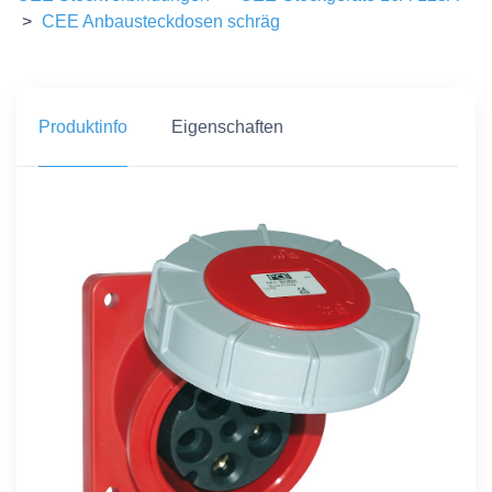
>
CEE Anbausteckdosen schräg
Produktinfo
Eigenschaften