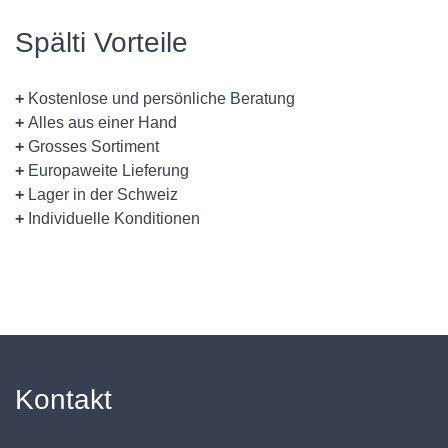
Spälti Vorteile
+
Kostenlose und persönliche Beratung
+
Alles aus einer Hand
+
Grosses Sortiment
+
Europaweite Lieferung
+
Lager in der Schweiz
+
Individuelle Konditionen
Kontakt