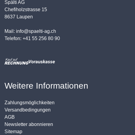
Spälti AG
Chefiholzstrasse 15
8637 Laupen
Mail: info@spaelti-ag.ch
Telefon: +41 55 256 80 90
Weitere Informationen
Zahlungsmöglichkeiten
Versandbedingungen
AGB
Newsletter abonnieren
Sitemap