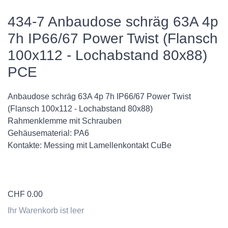
434-7 Anbaudose schräg 63A 4p
7h IP66/67 Power Twist (Flansch
100x112 - Lochabstand 80x88)
PCE
Anbaudose schräg 63A 4p 7h IP66/67 Power Twist
(Flansch 100x112 - Lochabstand 80x88)
Rahmenklemme mit Schrauben
Gehäusematerial: PA6
Kontakte: Messing mit Lamellenkontakt CuBe
CHF
0.00
Ihr Warenkorb ist leer