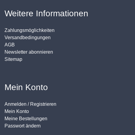
Weitere Informationen
Zahlungsmöglichkeiten
Versandbedingungen
AGB
Newsletter abonnieren
Sitemap
Mein Konto
Anmelden / Registrieren
Mein Konto
Meine Bestellungen
Passwort ändern