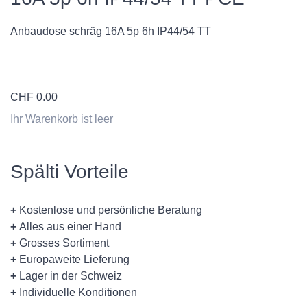
Anbaudose schräg 16A 5p 6h IP44/54 TT
CHF
0.00
Ihr Warenkorb ist leer
Spälti Vorteile
+
Kostenlose und persönliche Beratung
+
Alles aus einer Hand
+
Grosses Sortiment
+
Europaweite Lieferung
+
Lager in der Schweiz
+
Individuelle Konditionen