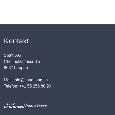
Kontakt
Spälti AG
Chefiholzstrasse 15
8637 Laupen
Mail: info@spaelti-ag.ch
Telefon: +41 55 256 80 90