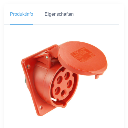
Produktinfo
Eigenschaften