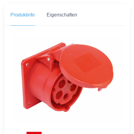
Produktinfo
Eigenschaften