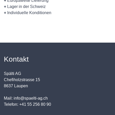
+
Europaweite Lieferung
+
Lager in der Schweiz
+
Individuelle Konditionen
Kontakt
Spälti AG
Chefiholzstrasse 15
8637 Laupen
Mail: info@spaelti-ag.ch
Telefon: +41 55 256 80 90