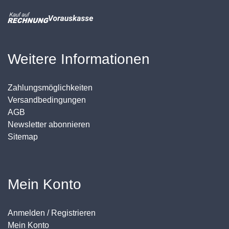
Weitere Informationen
Zahlungsmöglichkeiten
Versandbedingungen
AGB
Newsletter abonnieren
Sitemap
Mein Konto
Anmelden / Registrieren
Mein Konto