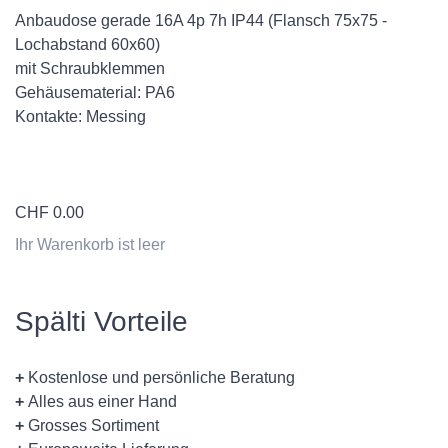
Anbaudose gerade 16A 4p 7h IP44 (Flansch 75x75 -
Lochabstand 60x60)
mit Schraubklemmen
Gehäusematerial: PA6
Kontakte: Messing
CHF
0.00
Ihr Warenkorb ist leer
Spälti Vorteile
+
Kostenlose und persönliche Beratung
+
Alles aus einer Hand
+
Grosses Sortiment