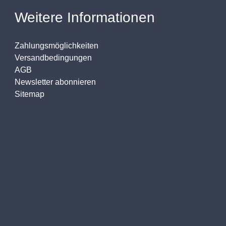
Weitere Informationen
Zahlungsmöglichkeiten
Versandbedingungen
AGB
Newsletter abonnieren
Sitemap