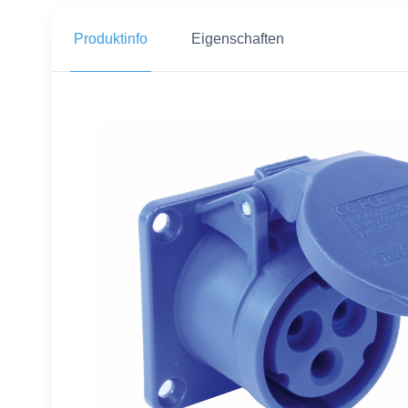
Produktinfo
Eigenschaften