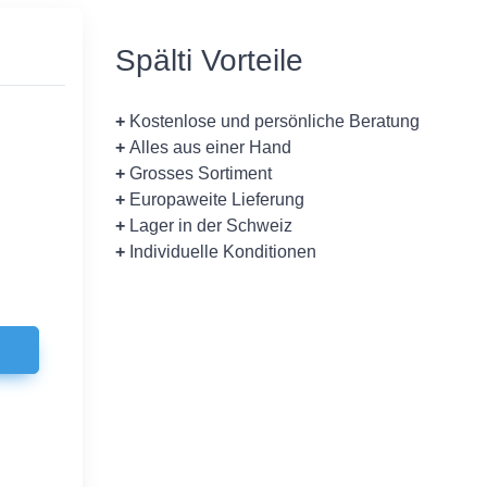
Spälti Vorteile
+
Kostenlose und persönliche Beratung
+
Alles aus einer Hand
+
Grosses Sortiment
+
Europaweite Lieferung
+
Lager in der Schweiz
+
Individuelle Konditionen