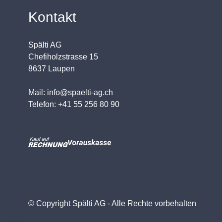
Kontakt
Spälti AG
Chefiholzstrasse 15
8637 Laupen
Mail: info@spaelti-ag.ch
Telefon: +41 55 256 80 90
© Copyright Spälti AG - Alle Rechte vorbehalten