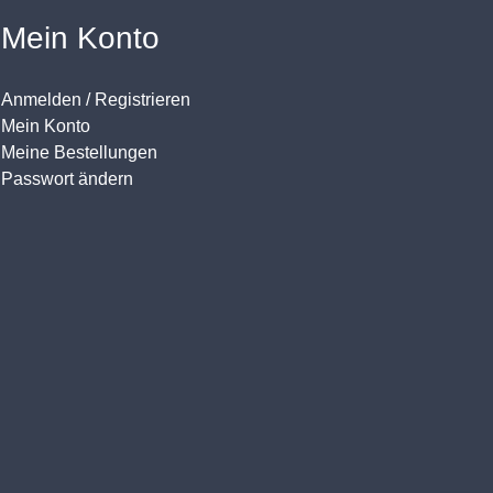
Mein Konto
Anmelden / Registrieren
Mein Konto
Meine Bestellungen
Passwort ändern