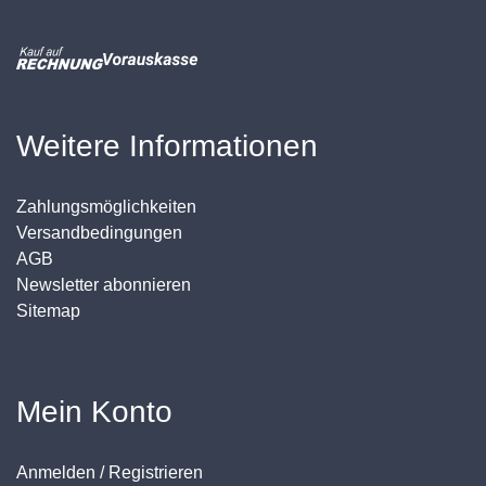
Weitere Informationen
Zahlungsmöglichkeiten
Versandbedingungen
AGB
Newsletter abonnieren
Sitemap
Mein Konto
Anmelden / Registrieren