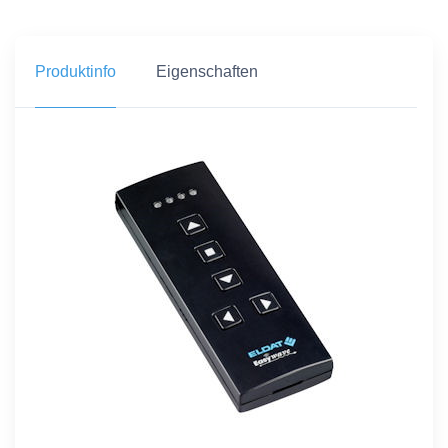
Produktinfo
Eigenschaften