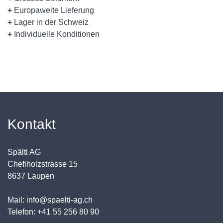
+
Europaweite Lieferung
+
Lager in der Schweiz
+
Individuelle Konditionen
Kontakt
Spälti AG
Chefiholzstrasse 15
8637 Laupen
Mail: info@spaelti-ag.ch
Telefon: +41 55 256 80 90