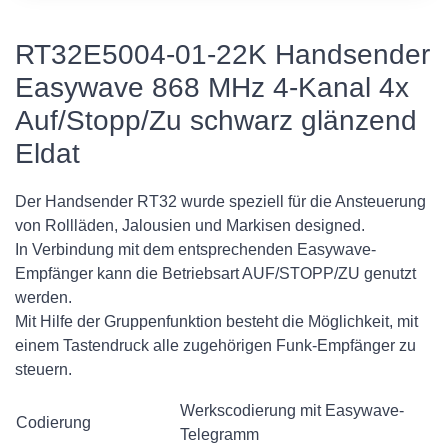
RT32E5004-01-22K Handsender
Easywave 868 MHz 4-Kanal 4x
Auf/Stopp/Zu schwarz glänzend
Eldat
Der Handsender RT32 wurde speziell für die Ansteuerung
von Rollläden, Jalousien und Markisen designed.
In Verbindung mit dem entsprechenden Easywave-
Empfänger kann die Betriebsart AUF/STOPP/ZU genutzt
werden.
Mit Hilfe der Gruppenfunktion besteht die Möglichkeit, mit
einem Tastendruck alle zugehörigen Funk-Empfänger zu
steuern.
Werkscodierung mit Easywave-
Codierung
Telegramm