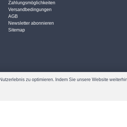
Zahlungsmöglichkeiten
Versandbedingungen
AGB
Newsletter abonnieren
Sitemap
utzerlebnis zu optimieren. Indem Sie unsere Website weiterhin 