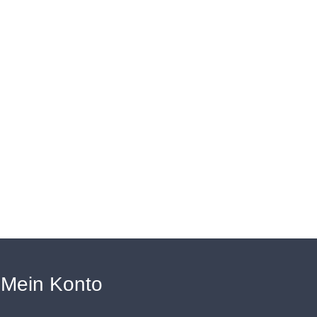
Mein Konto