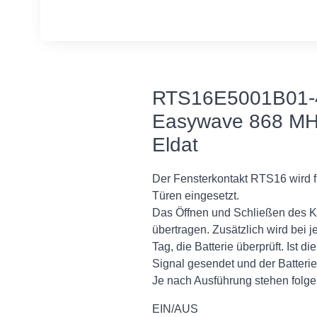
RTS16E5001B01-4
Easywave 868 MHz
Eldat
Der Fensterkontakt RTS16 wird 
Türen eingesetzt.
Das Öffnen und Schließen des Ko
übertragen. Zusätzlich wird bei
Tag, die Batterie überprüft. Ist 
Signal gesendet und der Batterie
Je nach Ausführung stehen folge
EIN/AUS