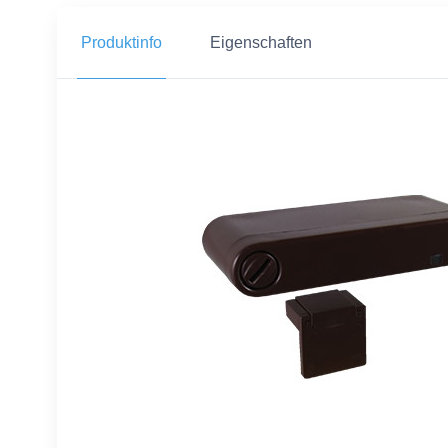
Produktinfo
Eigenschaften