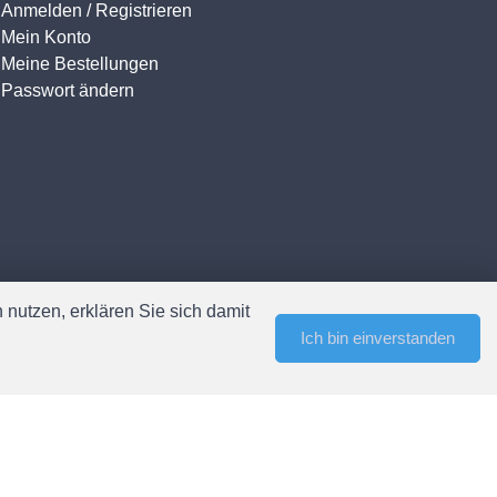
Anmelden / Registrieren
Mein Konto
Meine Bestellungen
Passwort ändern
nutzen, erklären Sie sich damit
Ich bin einverstanden