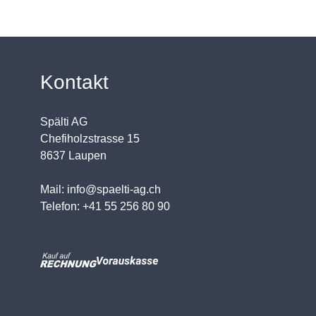
Kontakt
Spälti AG
Chefiholzstrasse 15
8637 Laupen
Mail: info@spaelti-ag.ch
Telefon: +41 55 256 80 90