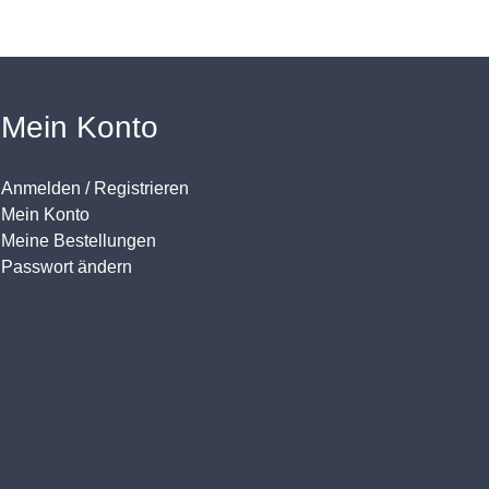
Mein Konto
Anmelden / Registrieren
Mein Konto
Meine Bestellungen
Passwort ändern