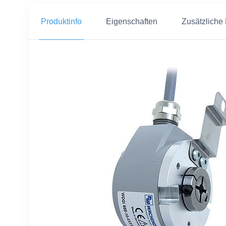
Produktinfo
Eigenschaften
Zusätzliche