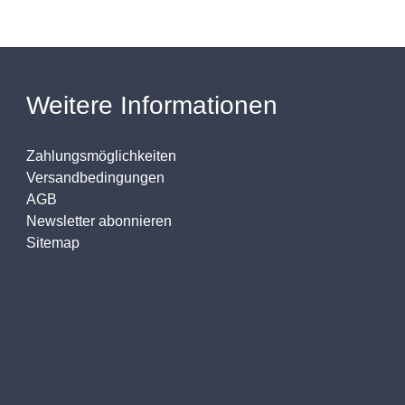
Weitere Informationen
Zahlungsmöglichkeiten
Versandbedingungen
AGB
Newsletter abonnieren
Sitemap