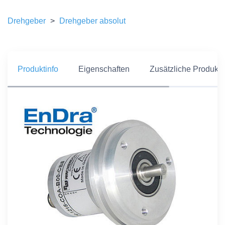
Drehgeber
>
Drehgeber absolut
Produktinfo
Eigenschaften
Zusätzliche Produkti