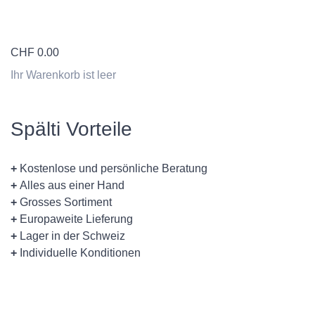
CHF
0.00
Ihr Warenkorb ist leer
Spälti Vorteile
+
Kostenlose und persönliche Beratung
+
Alles aus einer Hand
+
Grosses Sortiment
+
Europaweite Lieferung
+
Lager in der Schweiz
+
Individuelle Konditionen