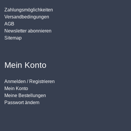
Zahlungsmöglichkeiten
Versandbedingungen
AGB
Newsletter abonnieren
Sitemap
Mein Konto
Anmelden / Registrieren
Mein Konto
Meine Bestellungen
Passwort ändern