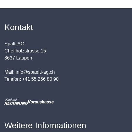
Kontakt
Spälti AG
Chefiholzstrasse 15
8637 Laupen
Mail: info@spaelti-ag.ch
Telefon: +41 55 256 80 90
Weitere Informationen